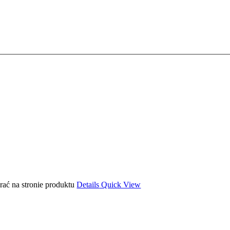
ać na stronie produktu
Details
Quick View