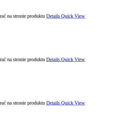
ać na stronie produktu
Details
Quick View
ać na stronie produktu
Details
Quick View
ać na stronie produktu
Details
Quick View